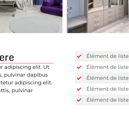
ere
Élément de liste
 adipiscing elit. Ut
Élément de liste
is, pulvinar dapibus
Élément de liste
etur adipiscing elit.
Élément de list
ttis, pulvinar
Élément de liste