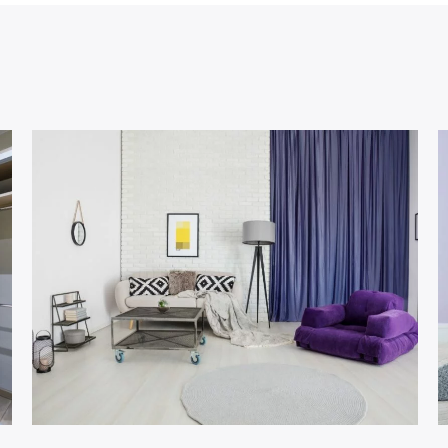
Catégorie 01