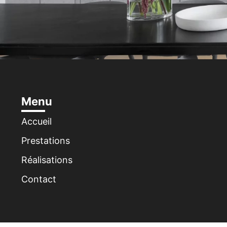
Menu
Accueil
Prestations
Réalisations
Contact