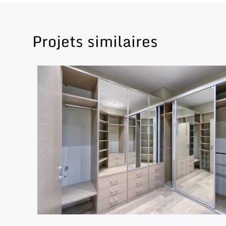
Projets similaires
Catégorie 01