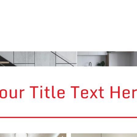
our Title Text He