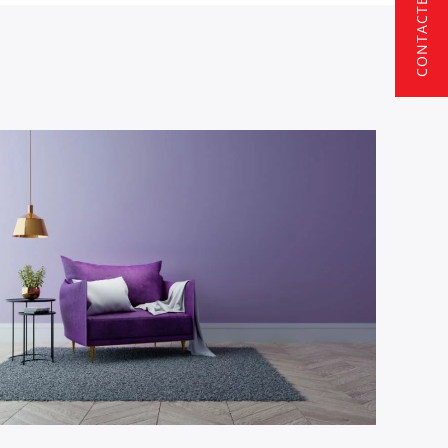
CONTACTEZ-NOUS
Catégorie 01