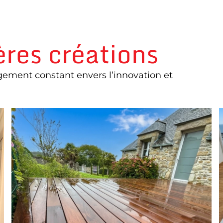
ères créations
ement constant envers l’innovation et