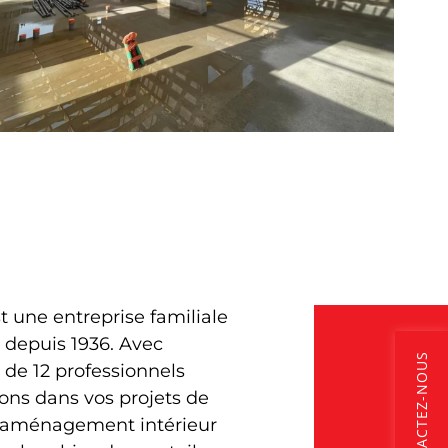
t une entreprise familiale
 depuis 1936. Avec
CONTACTEZ-NOUS
 de 12 professionnels
nons dans vos projets de
d’aménagement intérieur