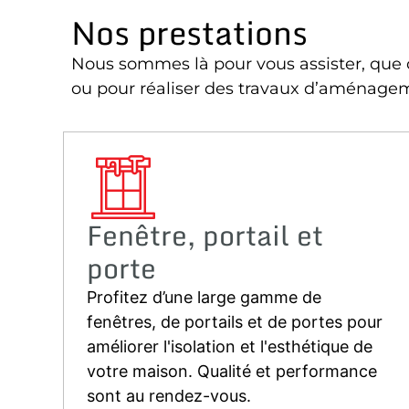
Nos prestations
Nous sommes là pour vous assister, que c
ou pour réaliser des travaux d’aménage
Fenêtre, portail et
porte
Profitez d’une large gamme de
fenêtres, de portails et de portes pour
améliorer l'isolation et l'esthétique de
,
votre maison. Qualité et performance
sont au rendez-vous.