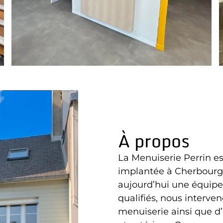
À propos
La Menuiserie Perrin es
implantée à Cherbourg
aujourd’hui une équipe
qualifiés, nous interve
menuiserie ainsi que 