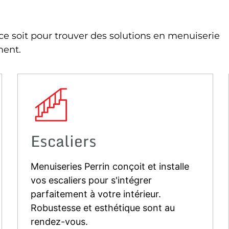
e soit pour trouver des solutions en menuiserie
ment.
Escaliers
Menuiseries Perrin conçoit et installe
vos escaliers pour s'intégrer
parfaitement à votre intérieur.
Robustesse et esthétique sont au
rendez-vous.