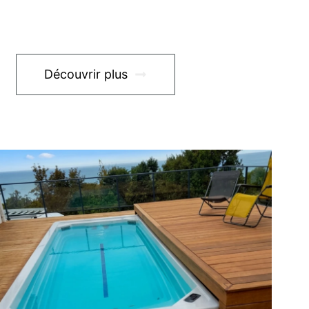
Découvrir plus