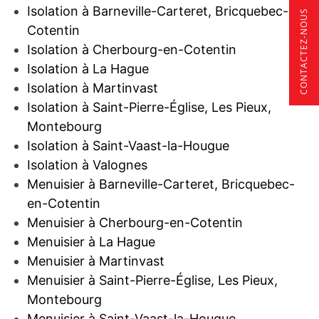
Isolation à Barneville-Carteret, Bricquebec-en-
CONTACTEZ-NOUS
Cotentin
Isolation à Cherbourg-en-Cotentin
Isolation à La Hague
Isolation à Martinvast
Isolation à Saint-Pierre-Église, Les Pieux,
Montebourg
Isolation à Saint-Vaast-la-Hougue
Isolation à Valognes
Menuisier à Barneville-Carteret, Bricquebec-
en-Cotentin
Menuisier à Cherbourg-en-Cotentin
Menuisier à La Hague
Menuisier à Martinvast
Menuisier à Saint-Pierre-Église, Les Pieux,
Montebourg
Menuisier à Saint-Vaast-la-Hougue