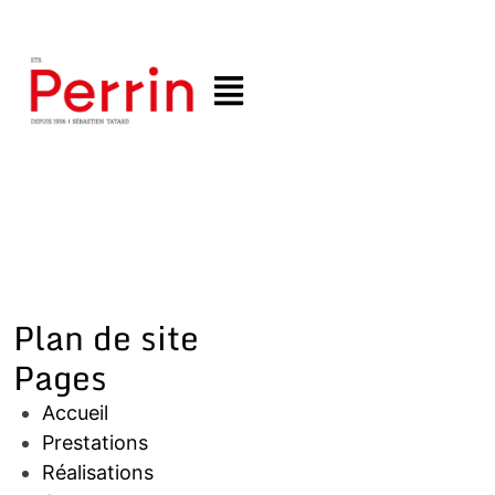
Plan de site
Pages
Accueil
Prestations
Réalisations