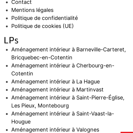
Contact
Mentions légales
Politique de confidentialité
Politique de cookies (UE)
LPs
Aménagement intérieur à Barneville-Carteret,
Bricquebec-en-Cotentin
Aménagement intérieur à Cherbourg-en-
Cotentin
Aménagement intérieur à La Hague
Aménagement intérieur à Martinvast
Aménagement intérieur à Saint-Pierre-Église,
Les Pieux, Montebourg
Aménagement intérieur à Saint-Vaast-la-
Hougue
Aménagement intérieur à Valognes