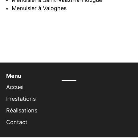
Menuisier à Valognes
Menu
Accueil
Prestations
Réalisations
Contact