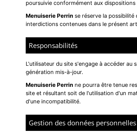
poursuivie conformément aux dispositions de
Menuiserie Perrin
se réserve la possibilité
interdictions contenues dans le présent art
Responsabilités
L'utilisateur du site s'engage à accéder au 
génération mis-à-jour.
Menuiserie Perrin
ne pourra être tenue resp
site et résultant soit de l'utilisation d'un 
d'une incompatibilité.
Gestion des données personnelles