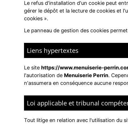
Le refus d'installation d'un cookie peut entr
gérer le dépôt et la lecture de cookies et l'
cookies ».
Le panneau de gestion des cookies permet à 
Liens hypertextes
Le site
https://www.menuiserie-perrin.c
l'autorisation de
Menuiserie Perrin
. Cepen
n'assumera en conséquence aucune responsa
Loi applicable et tribunal compéte
Tout litige en relation avec l'utilisation du s