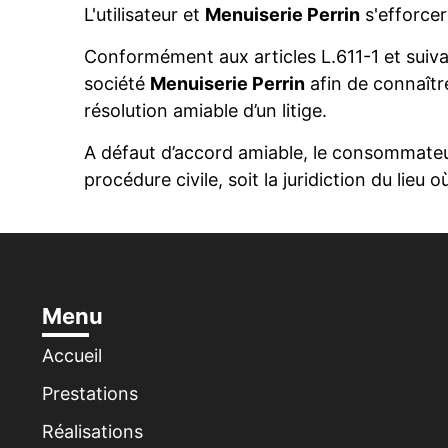
L'utilisateur et
Menuiserie Perrin
s'efforcer
Conformément aux articles L.611-1 et suiv
société
Menuiserie Perrin
afin de connaît
résolution amiable d’un litige.
A défaut d’accord amiable, le consommateur
procédure civile, soit la juridiction du li
Menu
Accueil
Prestations
Réalisations