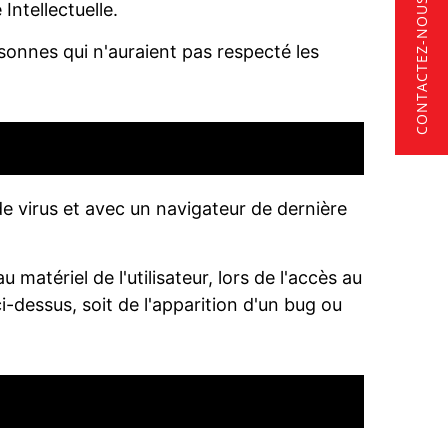
CONTACTEZ-NOUS
ntellectuelle.
ersonnes qui n'auraient pas respecté les
 de virus et avec un navigateur de dernière
atériel de l'utilisateur, lors de l'accès au
ci-dessus, soit de l'apparition d'un bug ou