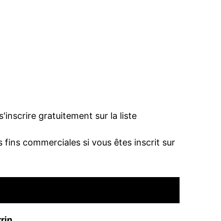
inscrire gratuitement sur la liste
fins commerciales si vous êtes inscrit sur
rin
.