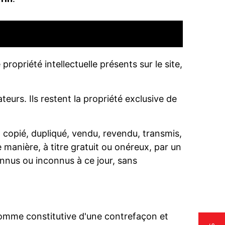
propriété intellectuelle présents sur le site,
ateurs. Ils restent la propriété exclusive de
 copié, dupliqué, vendu, revendu, transmis,
e manière, à titre gratuit ou onéreux, par un
connus ou inconnus à ce jour, sans
comme constitutive d'une contrefaçon et