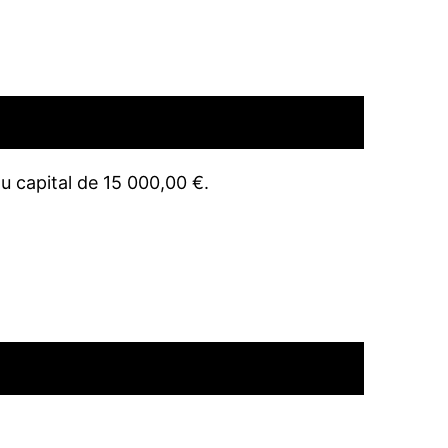
au capital de 15 000,00 €.