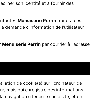
écliner son identité et à fournir des
ontact ».
Menuiserie Perrin
traitera ces
a demande d'information de l'utilisateur
er
Menuiserie Perrin
par courrier à l'adresse
allation de cookie(s) sur l'ordinateur de
ateur, mais qui enregistre des informations
a navigation ultérieure sur le site, et ont