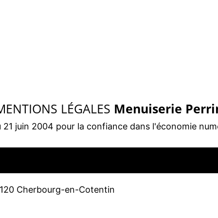
MENTIONS LÉGALES
Menuiserie Perri
u 21 juin 2004 pour la confiance dans l'économie num
0120 Cherbourg-en-Cotentin