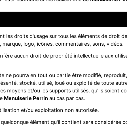
t les droits d'usage sur tous les éléments de droit de 
 marque, logo, icônes, commentaires, sons, vidéos.
nfère aucun droit de propriété intellectuelle aux utilis
 ne pourra en tout ou partie être modifié, reproduit,
ésenté, stocké, utilisé, loué ou exploité de toute autr
t les moyens et/ou les supports utilisés, qu'ils soient 
de
Menuiserie Perrin
au cas par cas.
tilisation et/ou exploitation non autorisée.
u quelconque élément qu'il contient sera considérée 