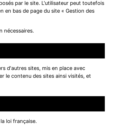
osés par le site. L'utilisateur peut toutefois
lien en bas de page du site « Gestion des
n nécessaires.
s d'autres sites, mis en place avec
er le contenu des sites ainsi visités, et
a loi française.