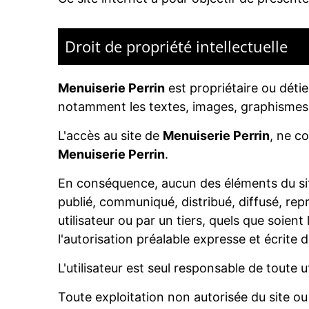
Droit de propriété intellectuelle
Menuiserie Perrin
est propriétaire ou détien
notamment les textes, images, graphismes,
L'accès au site de
Menuiserie Perrin
, ne co
Menuiserie Perrin
.
En conséquence, aucun des éléments du site
publié, communiqué, distribué, diffusé, repr
utilisateur ou par un tiers, quels que soien
l'autorisation préalable expresse et écrite 
L'utilisateur est seul responsable de toute u
Toute exploitation non autorisée du site o