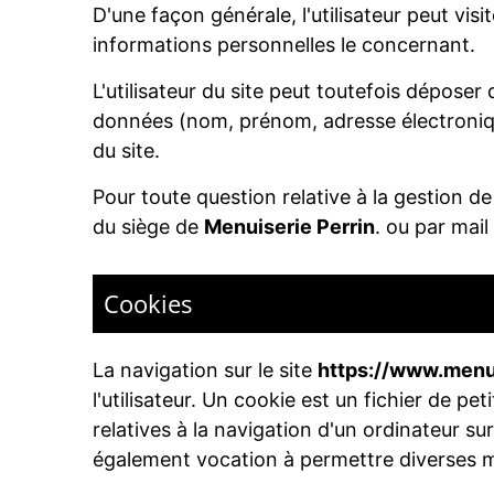
D'une façon générale, l'utilisateur peut visit
informations personnelles le concernant.
L'utilisateur du site peut toutefois dépose
données (nom, prénom, adresse électronique
du site.
Pour toute question relative à la gestion d
du siège de
Menuiserie Perrin
. ou par mail
Cookies
La navigation sur le site
https://www.menu
l'utilisateur. Un cookie est un fichier de pet
relatives à la navigation d'un ordinateur sur
également vocation à permettre diverses m