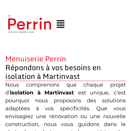
Menuiserie Perrin
Répondons à vos besoins en
isolation à Martinvast
Nous comprenons que chaque projet
d’
isolation
à Martinvast
est unique, c’est
pourquoi nous proposons des solutions
adaptées à vos spécificités. Que vous
envisagiez une rénovation ou une nouvelle
construction, nous vous guidons dans le