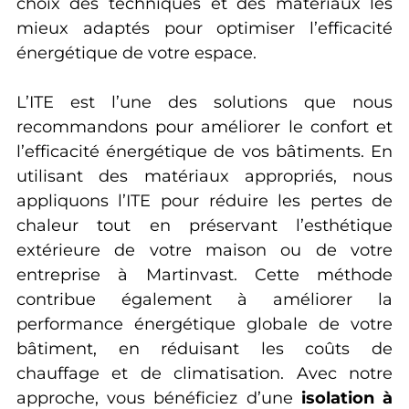
choix des techniques et des matériaux les
mieux adaptés pour optimiser l’efficacité
énergétique de votre espace.
L’ITE est l’une des solutions que nous
recommandons pour améliorer le confort et
l’efficacité énergétique de vos bâtiments. En
utilisant des matériaux appropriés, nous
appliquons l’ITE pour réduire les pertes de
chaleur tout en préservant l’esthétique
extérieure de votre maison ou de votre
entreprise à Martinvast. Cette méthode
contribue également à améliorer la
performance énergétique globale de votre
bâtiment, en réduisant les coûts de
chauffage et de climatisation. Avec notre
approche, vous bénéficiez d’une
isolation à