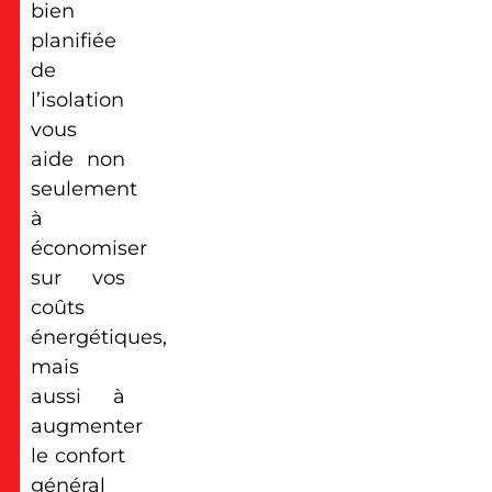
bien
planifiée
de
l’isolation
vous
aide non
seulement
à
économiser
sur vos
coûts
énergétiques,
mais
aussi à
augmenter
le confort
général