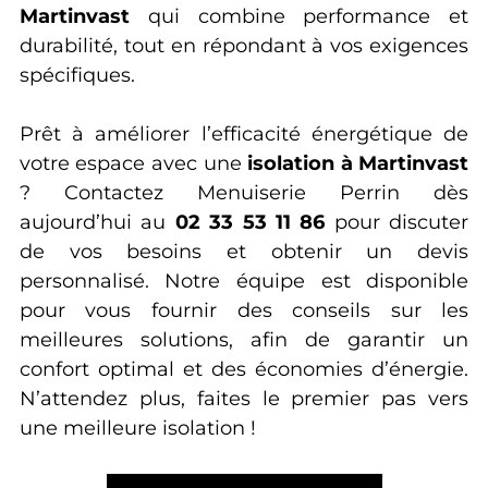
Martinvast
qui combine performance et
durabilité, tout en répondant à vos exigences
spécifiques.
Prêt à améliorer l’efficacité énergétique de
votre espace avec une
isolation à Martinvast
? Contactez Menuiserie Perrin dès
aujourd’hui au
02 33 53 11 86
pour discuter
de vos besoins et obtenir un devis
personnalisé. Notre équipe est disponible
pour vous fournir des conseils sur les
meilleures solutions, afin de garantir un
confort optimal et des économies d’énergie.
N’attendez plus, faites le premier pas vers
une meilleure isolation !