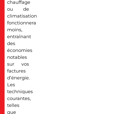
chauffage
ou de
climatisation
fonctionnera
moins,
entraînant
des
économies
notables
sur vos
factures
d’énergie.
Les
techniques
courantes,
telles
que