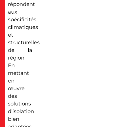
répondent
aux
spécificités
climatiques
et
structurelles
de la
région.
En
mettant
en
œuvre
des
solutions
d’isolation
bien
adaptées,