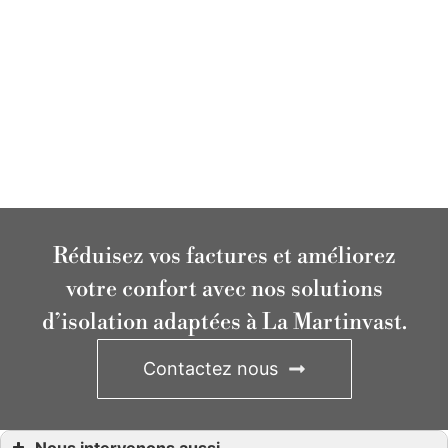
Réduisez vos factures et améliorez
votre confort avec nos solutions
d’isolation adaptées à La Martinvast.
Contactez nous