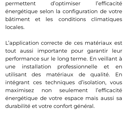
permettent d’optimiser l’efficacité
énergétique selon la configuration de votre
bâtiment et les conditions climatiques
locales.
L’application correcte de ces matériaux est
tout aussi importante pour garantir leur
performance sur le long terme. En veillant à
une installation professionnelle et en
utilisant des matériaux de qualité. En
intégrant ces techniques d’isolation, vous
maximisez non seulement l’efficacité
énergétique de votre espace mais aussi sa
durabilité et votre confort général.