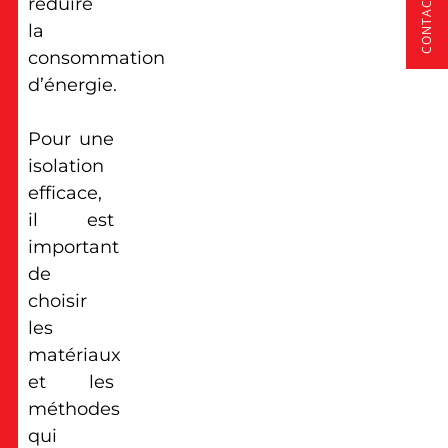
réduire
la
consommation
d’énergie.
Pour une
isolation
efficace,
il est
important
de
choisir
les
matériaux
et les
méthodes
qui