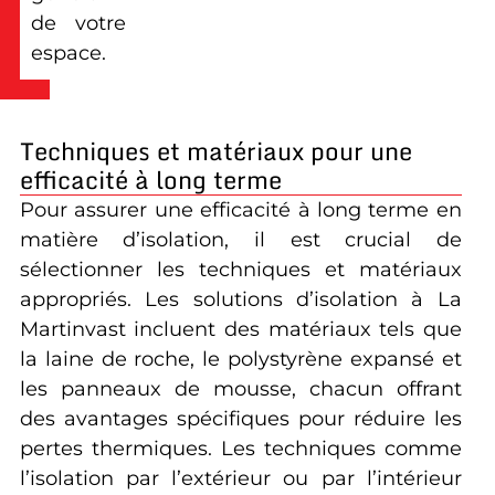
de votre
espace.
Techniques et matériaux pour une
efficacité à long terme
Pour assurer une efficacité à long terme en
matière d’isolation, il est crucial de
sélectionner les techniques et matériaux
appropriés. Les solutions d’isolation à La
Martinvast incluent des matériaux tels que
la laine de roche, le polystyrène expansé et
les panneaux de mousse, chacun offrant
des avantages spécifiques pour réduire les
pertes thermiques. Les techniques comme
l’isolation par l’extérieur ou par l’intérieur