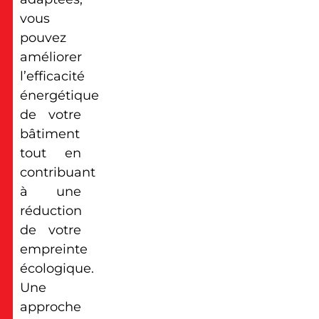
vous
pouvez
améliorer
l’efficacité
énergétique
de votre
bâtiment
tout en
contribuant
à une
réduction
de votre
empreinte
écologique.
Une
approche