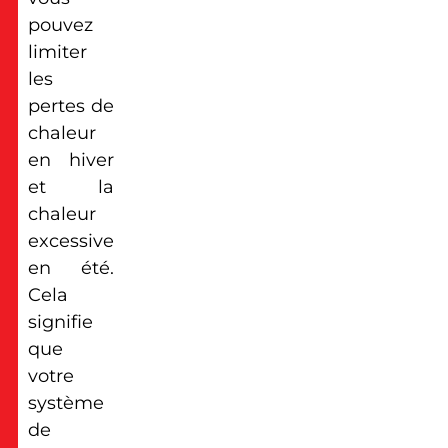
pouvez
limiter
les
pertes de
chaleur
en hiver
et la
chaleur
excessive
en été.
Cela
signifie
que
votre
système
de